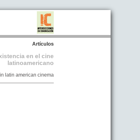
Artículos
xistencia en el cine
latinoamericano
in latin american cinema