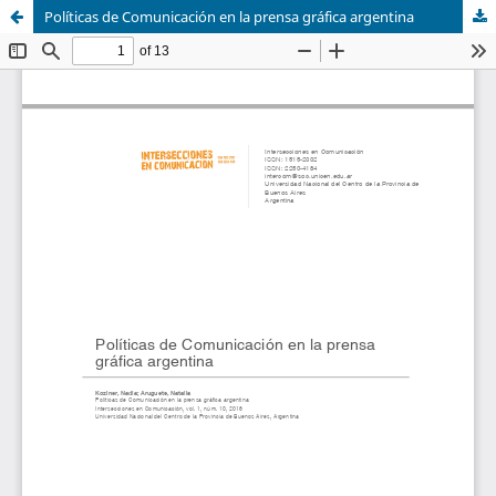
Políticas de Comunicación en la prensa gráfica argentina